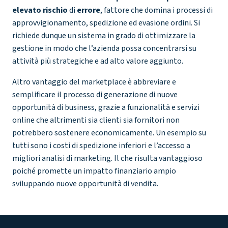
elevato rischio
di
errore
, fattore che domina i processi di
approvvigionamento, spedizione ed evasione ordini. Si
richiede dunque un sistema in grado di ottimizzare la
gestione in modo che l’azienda possa concentrarsi su
attività più strategiche e ad alto valore aggiunto.
Altro vantaggio del marketplace è abbreviare e
semplificare il processo di generazione di nuove
opportunità di business, grazie a funzionalità e servizi
online che altrimenti sia clienti sia fornitori non
potrebbero sostenere economicamente. Un esempio su
tutti sono i costi di spedizione inferiori e l’accesso a
migliori analisi di marketing. Il che risulta vantaggioso
poiché promette un impatto finanziario ampio
sviluppando nuove opportunità di vendita.