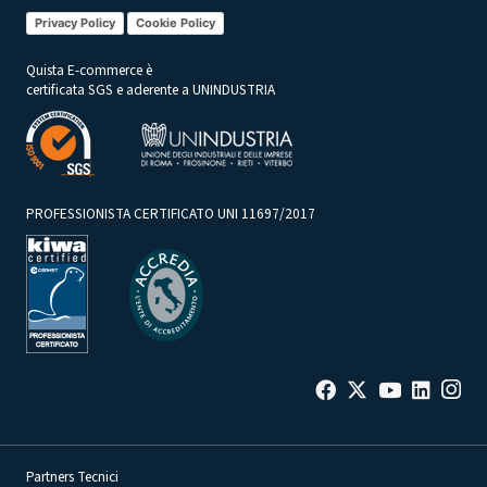
Privacy Policy
Cookie Policy
Quista E-commerce è
certificata SGS e aderente a UNINDUSTRIA
PROFESSIONISTA CERTIFICATO UNI 11697/2017
Partners Tecnici