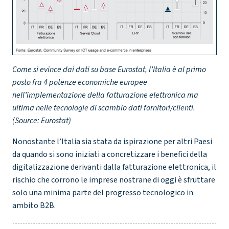
Come si evince dai dati su base Eurostat, l’Italia è al primo
posto fra 4 potenze economiche europee
nell’implementazione della fatturazione elettronica ma
ultima nelle tecnologie di scambio dati fornitori/clienti.
(Source: Eurostat)
Nonostante l’Italia sia stata da ispirazione per altri Paesi
da quando si sono iniziati a concretizzare i benefici della
digitalizzazione derivanti dalla fatturazione elettronica, il
rischio che corrono le imprese nostrane di oggi è sfruttare
solo una minima parte del progresso tecnologico in
ambito B2B.