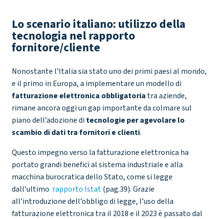
Lo scenario italiano: utilizzo della
tecnologia nel rapporto
fornitore/cliente
Nonostante l’Italia sia stato uno dei primi paesi al mondo,
e il primo in Europa, a implementare un modello di
fatturazione elettronica obbligatoria
tra aziende,
rimane ancora oggi un gap importante da colmare sul
piano dell’adozione di
tecnologie per agevolare lo
scambio di dati tra fornitori e clienti
.
Questo impegno verso la fatturazione elettronica ha
portato grandi benefici al sistema industriale e alla
macchina burocratica dello Stato, come si legge
dall’ultimo
rapporto Istat
(pag.39). Grazie
all’introduzione dell’obbligo di legge, l’uso della
fatturazione elettronica tra il 2018 e il 2023 è passato dal