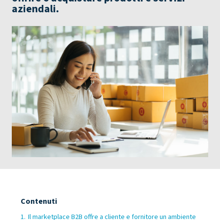
aziendali.
Contenuti
1.
Il marketplace B2B offre a cliente e fornitore un ambiente