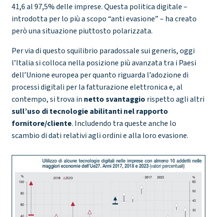
41,6 al 97,5% delle i
mprese. Questa politica digitale –
introdotta per lo più a scopo “anti evasione” – ha creato
però una situazione piuttosto polarizzata.
Per via di questo squilibrio paradossale sui generis, oggi
l’Italia si colloca nella posizione più avanzata tra i Paesi
dell’Unione europea per quanto riguarda l’adozione di
processi digitali per la fatturazione elettronica e, al
contempo, si trova in
netto svantaggio
rispetto agli altri
sull’uso di tecnologie abilitanti nel rapporto
fornitore/cliente
. Includendo tra queste anche lo
scambio di dati relativi agli ordini e alla loro evasione.