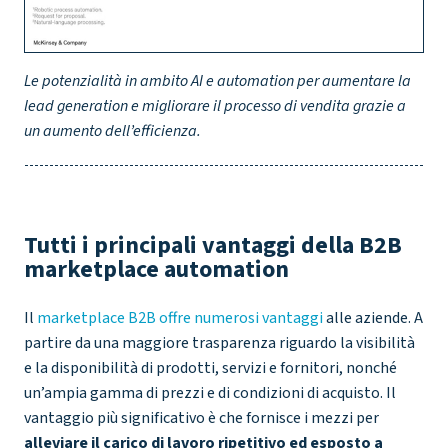
Le potenzialità in ambito AI e automation per aumentare la
lead generation e migliorare il processo di vendita grazie a
un aumento dell’efficienza.
Tutti i principali vantaggi della B2B
marketplace automation
Il
marketplace B2B offre numerosi vantaggi
alle aziende. A
partire da una maggiore trasparenza riguardo la visibilità
e la disponibilità di prodotti, servizi e fornitori, nonché
un’ampia gamma di prezzi e di condizioni di acquisto. Il
vantaggio più significativo è che fornisce i mezzi per
alleviare il carico di lavoro ripetitivo ed esposto a