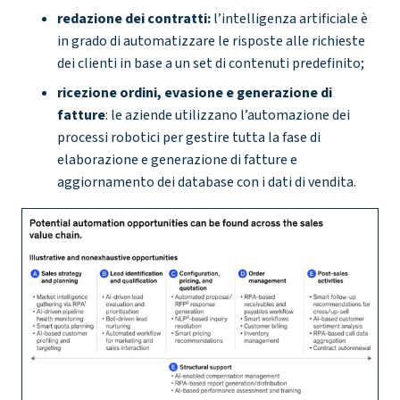
redazione dei contratti:
l’intelligenza artificiale è
in grado di automatizzare le risposte alle richieste
dei clienti in base a un set di contenuti predefinito;
ricezione ordini, evasione e generazione di
fatture
: le aziende utilizzano l’automazione dei
processi robotici per gestire tutta la fase di
elaborazione e generazione di fatture e
aggiornamento dei database con i dati di vendita.