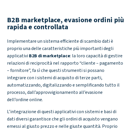
B2B marketplace, evasione ordini più
rapida e controllata
Implementare un sistema efficiente di scambio dati è
proprio una delle caratteristiche più importanti degli
applicativi
B2B di marketplace
: la loro capacità di gestire
relazioni di reciprocità nel rapporto “cliente – pagamento
– fornitore”, fa sì che questi strumenti si possano
integrare con i sistemi di acquisto di terze parti,
automatizzando, digitalizzando e semplificando tutto il
processo, dall’approvvigionamento all’evasione
dell’ordine online.
L’integrazione di questi applicativi con sistemi e basi di
dati diversi garantisce che gli ordini di acquisto vengano
emessi al giusto prezzo e nelle giuste quantità. Proprio