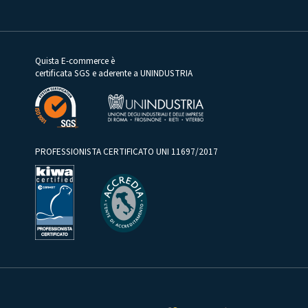
Quista E-commerce è
certificata SGS e aderente a UNINDUSTRIA
PROFESSIONISTA CERTIFICATO UNI 11697/2017