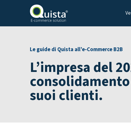
Ve
Le guide di Quista all’e-Commerce B2B
L’impresa del 20
consolidamento 
suoi clienti.