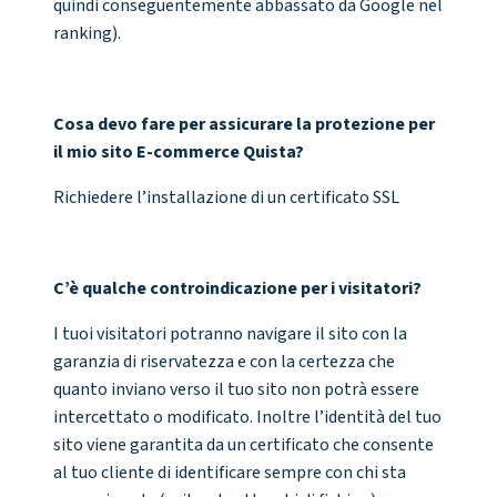
quindi conseguentemente abbassato da Google nel
ranking).
Cosa devo fare per assicurare la protezione per
il mio sito E-commerce Quista?
Richiedere l’installazione di un certificato SSL
C’è qualche controindicazione per i visitatori?
I tuoi visitatori potranno navigare il sito con la
garanzia di riservatezza e con la certezza che
quanto inviano verso il tuo sito non potrà essere
intercettato o modificato. Inoltre l’identità del tuo
sito viene garantita da un certificato che consente
al tuo cliente di identificare sempre con chi sta