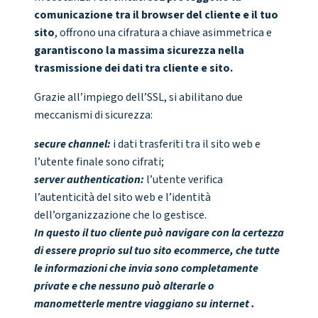
comunicazione tra il browser del cliente e il tuo
sito
, offrono una cifratura a chiave asimmetrica e
garantiscono la massima sicurezza nella
trasmissione dei dati tra cliente e sito.
Grazie all’impiego dell’SSL, si abilitano due
meccanismi di sicurezza:
secure channel:
i dati trasferiti tra il sito web e
l’utente finale sono cifrati;
server authentication:
l’utente verifica
l’autenticità del sito web e l’identità
dell’organizzazione che lo gestisce.
In questo il tuo cliente può navigare con la certezza
di essere proprio sul tuo sito ecommerce, che tutte
le informazioni che invia sono completamente
private e che nessuno può alterarle o
manometterle mentre viaggiano su internet .