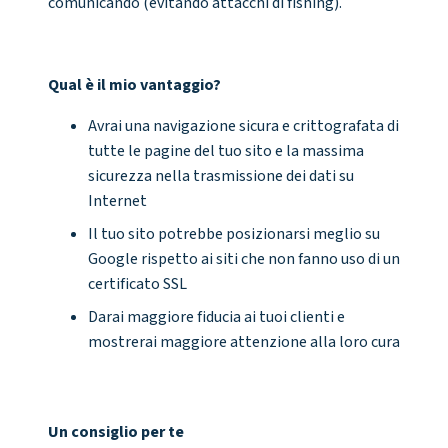
comunicando (evitando attacchi di fishing).
Qual è il mio vantaggio?
Avrai una navigazione sicura e crittografata di
tutte le pagine del tuo sito e la massima
sicurezza nella trasmissione dei dati su
Internet
Il tuo sito potrebbe posizionarsi meglio su
Google rispetto ai siti che non fanno uso di un
certificato SSL
Darai maggiore fiducia ai tuoi clienti e
mostrerai maggiore attenzione alla loro cura
Un consiglio per te