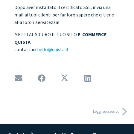
Dopo aver installato il certificato SSL, invia una
mail ai tuoi clienti per far loro sapere che ci tiene
alla loro riservatezza!
METTI AL SICURO IL TUO SITO
E-COMMERCE
QUISTA
contattaci
hello@quista.it
Leggi successivo