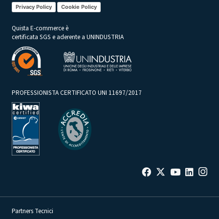
Privacy Policy
Cookie Policy
Quista E-commerce è
certificata SGS e aderente a UNINDUSTRIA
PROFESSIONISTA CERTIFICATO UNI 11697/2017
Partners Tecnici