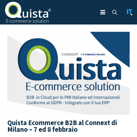
Quista Ecommerce B2B al Connext di
Milano – 7 ed 8 febbraio