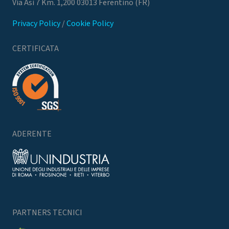
Via Asi 7 Km. 1,200 03013 Ferentino (FR)
Privacy Policy
/
Cookie Policy
CERTIFICATA
ADERENTE
PARTNERS TECNICI