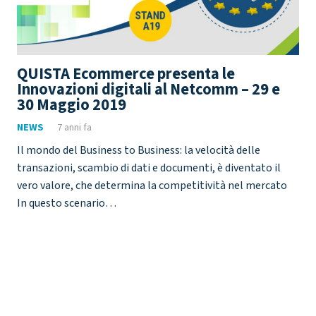
QUISTA Ecommerce presenta le
Innovazioni digitali al Netcomm – 29 e
30 Maggio 2019
NEWS
7 anni fa
Il mondo del Business to Business: la velocità delle
transazioni, scambio di dati e documenti, è diventato il
vero valore, che determina la competitività nel mercato
In questo scenario…