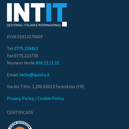
P.IVA 01913170609
Tel
0775.224453
Fax 0775.223738
Numero Verde
800.23.11.32
Email
hello@quista.it
Via Asi 7 Km. 1,200 03013 Ferentino (FR)
Privacy Policy
/
Cookie Policy
CERTIFICATA