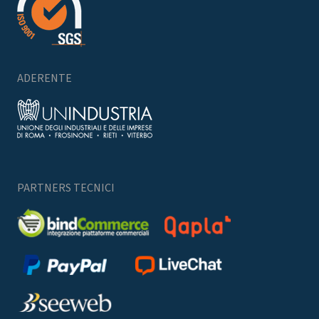
ADERENTE
PARTNERS TECNICI