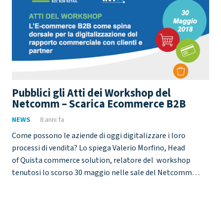
Pubblici gli Atti dei Workshop del
Netcomm – Scarica Ecommerce B2B
NEWS
8 anni fa
Come possono le aziende di oggi digitalizzare i loro
processi di vendita? Lo spiega Valerio Morfino, Head
of Quista commerce solution, relatore del workshop
tenutosi lo scorso 30 maggio nelle sale del Netcomm…