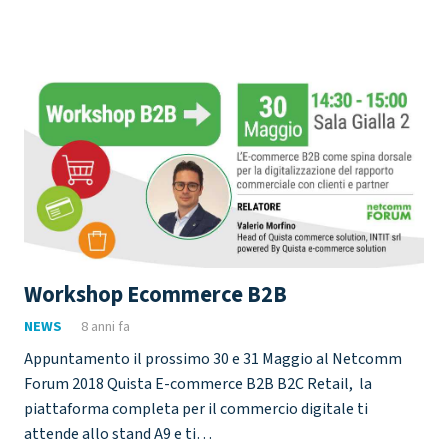
Workshop Ecommerce B2B
NEWS
8 anni fa
Appuntamento il prossimo 30 e 31 Maggio al Netcomm
Forum 2018 Quista E-commerce B2B B2C Retail, la
piattaforma completa per il commercio digitale ti
attende allo stand A9 e ti…