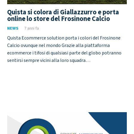
Quista si colora di Giallazzurro e porta
online lo store del Frosinone Calcio
NEWS
7 anni fa
Quista Ecommerce solution porta i colori del Frosinone
Calcio ovunque nel mondo Grazie alla piattaforma
ecommerce i tifosi di qualsiasi parte del globo potranno
sentirsi sempre vicini alla loro squadra…