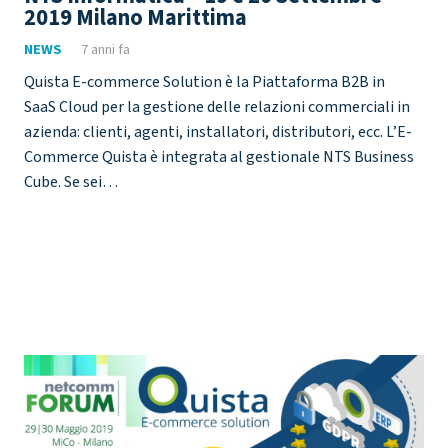
2019 Milano Marittima
NEWS
7 anni fa
Quista E-commerce Solution è la Piattaforma B2B in
SaaS Cloud per la gestione delle relazioni commerciali in
azienda: clienti, agenti, installatori, distributori, ecc. L’E-
Commerce Quista è integrata al gestionale NTS Business
Cube. Se sei…