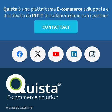
Quista
è una piattaforma
E-commerce
sviluppata e
distribuita da
INTIT
in collaborazione con i partner
CONTATTACI
è una soluzione