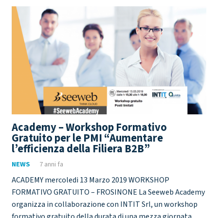
Academy – Workshop Formativo
Gratuito per le PMI “Aumentare
l’efficienza della Filiera B2B”
NEWS
7 anni fa
ACADEMY mercoledi 13 Marzo 2019 WORKSHOP
FORMATIVO GRATUITO – FROSINONE La Seeweb Academy
organizza in collaborazione con INTIT Srl, un workshop
formativo gratuito della durata di una mezza giornata,