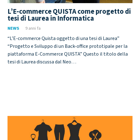
L’E-commerce QUISTA come progetto di
tesi di Laurea in Informatica
NEWS
9 anni fa
“L’E-commerce Quista oggetto di una tesi di Laurea”
“Progetto e Sviluppo di un Back-office prototipale per la
piattaforma E-Commerce QUISTA” Questo il titolo della
tesi di Laurea discussa dal Neo…