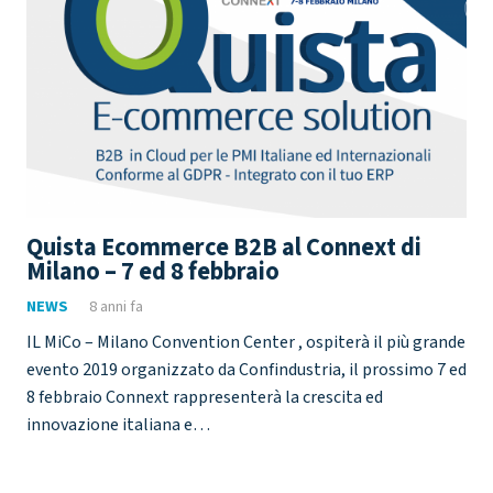
Quista Ecommerce B2B al Connext di
Milano – 7 ed 8 febbraio
NEWS
8 anni fa
IL MiCo – Milano Convention Center , ospiterà il più grande
evento 2019 organizzato da Confindustria, il prossimo 7 ed
8 febbraio Connext rappresenterà la crescita ed
innovazione italiana e…