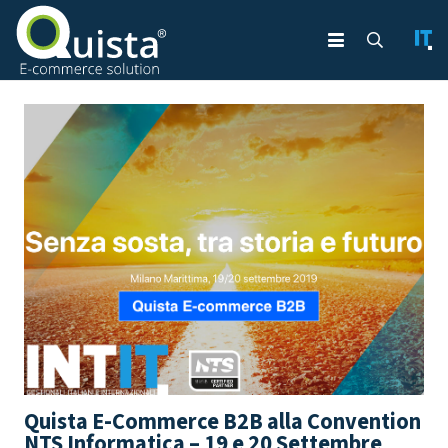
Quista E-Commerce B2B alla Convention
NTS Informatica – 19 e 20 Settembre