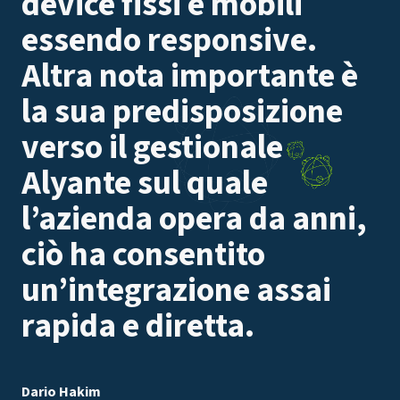
device fissi e mobili
essendo responsive.
Altra nota importante è
la sua predisposizione
verso il gestionale
Alyante sul quale
l’azienda opera da anni,
ciò ha consentito
un’integrazione assai
rapida e diretta.
Dario Hakim