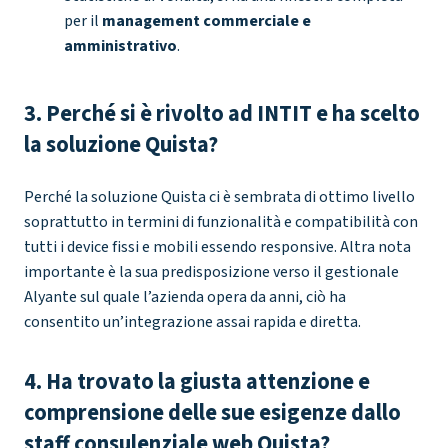
per il
management commerciale e
amministrativo
.
3. Perché si è rivolto ad INTIT e ha scelto
la soluzione Quista?
Perché la soluzione Quista ci è sembrata di ottimo livello
soprattutto in termini di funzionalità e compatibilità con
tutti i device fissi e mobili essendo responsive. Altra nota
importante è la sua predisposizione verso il gestionale
Alyante sul quale l’azienda opera da anni, ciò ha
consentito un’integrazione assai rapida e diretta.
4. Ha trovato la giusta attenzione e
comprensione delle sue esigenze dallo
staff consulenziale web Quista?