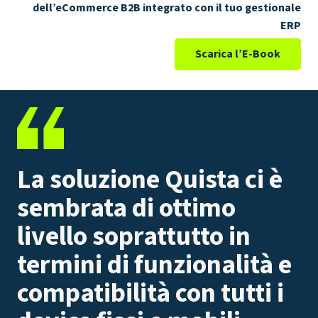
dell’eCommerce B2B integrato con il tuo gestionale
ERP
Scarica l’E-Book
La soluzione Quista ci è
sembrata di ottimo
livello soprattutto in
termini di funzionalità e
compatibilità con tutti i