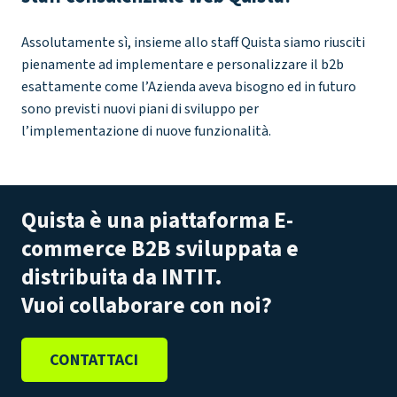
Assolutamente sì, insieme allo staff Quista siamo riusciti
pienamente ad implementare e personalizzare il b2b
esattamente come l’Azienda aveva bisogno ed in futuro
sono previsti nuovi piani di sviluppo per
l’implementazione di nuove funzionalità.
Quista è una piattaforma E-
commerce B2B sviluppata e
distribuita da INTIT.
Vuoi collaborare con noi?
CONTATTACI