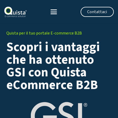
Contattaci
Quista per il tuo portale E-commerce B2B
Scopri i vantaggi
che ha ottenuto
GSI con Quista
eCommerce B2B