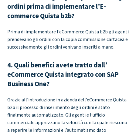
ordini prima di implementare l’E-
commerce Quista b2b?
Prima di implementare l’eCommerce Quista b2b gli agenti
prendevano gli ordini con la copia commissione cartacea e
successivamente gli ordini venivano inseriti a mano.
4. Quali benefici avete tratto dall’
eCommerce Quista integrato con SAP
Business One?
Grazie all’introduzione in azienda dell’eCommerce Quista
b2b il processo di inserimento degli ordini è stato
finalmente automatizzato. Gli agenti e l’ufficio
commerciale apprezzano la velocità con la quale riescono
a reperire le informazioni e l’automatismo dato