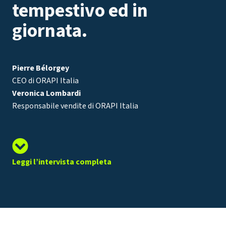
tempestivo ed in
giornata.
Pierre Bélorgey
CEO di ORAPI Italia
Veronica Lombardi
Responsabile vendite di ORAPI Italia
Leggi l’intervista completa