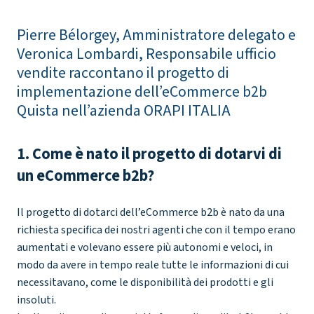
Pierre Bélorgey, Amministratore delegato e
Veronica Lombardi, Responsabile ufficio
vendite raccontano il progetto di
implementazione dell’eCommerce b2b
Quista nell’azienda ORAPI ITALIA
1. Come è nato il progetto di dotarvi di
un eCommerce b2b?
Il progetto di dotarci dell’eCommerce b2b è nato da una
richiesta specifica dei nostri agenti che con il tempo erano
aumentati e volevano essere più autonomi e veloci, in
modo da avere in tempo reale tutte le informazioni di cui
necessitavano, come le disponibilità dei prodotti e gli
insoluti.