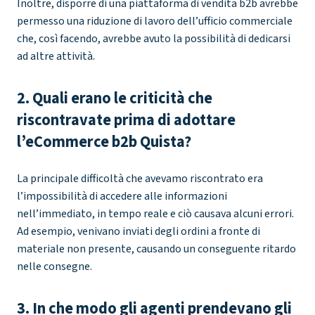
Inoltre, disporre di una piattaforma di vendita b2b avrebbe
permesso una riduzione di lavoro dell’ufficio commerciale
che, così facendo, avrebbe avuto la possibilità di dedicarsi
ad altre attività.
2. Quali erano le criticità che
riscontravate prima di adottare
l’eCommerce b2b Quista?
La principale difficoltà che avevamo riscontrato era
l’impossibilità di accedere alle informazioni
nell’immediato, in tempo reale e ciò causava alcuni errori.
Ad esempio, venivano inviati degli ordini a fronte di
materiale non presente, causando un conseguente ritardo
nelle consegne.
3. In che modo gli agenti prendevano gli