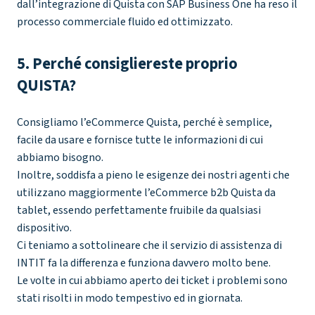
dall’integrazione di Quista con SAP Business One ha reso il
processo commerciale fluido ed ottimizzato.
5. Perché consigliereste proprio
QUISTA?
Consigliamo l’eCommerce Quista, perché è semplice,
facile da usare e fornisce tutte le informazioni di cui
abbiamo bisogno.
Inoltre, soddisfa a pieno le esigenze dei nostri agenti che
utilizzano maggiormente l’eCommerce b2b Quista da
tablet, essendo perfettamente fruibile da qualsiasi
dispositivo.
Ci teniamo a sottolineare che il servizio di assistenza di
INTIT fa la differenza e funziona davvero molto bene.
Le volte in cui abbiamo aperto dei ticket i problemi sono
stati risolti in modo tempestivo ed in giornata.