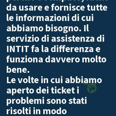
da usare e fornisce tutte
le informazioni di cui
abbiamo bisogno. Il
servizio di assistenza di
INTIT fa la differenza e
funziona davvero molto
bene.
Le volte in cui abbiamo
aperto dei ticket i
problemi sono stati
risolti in modo