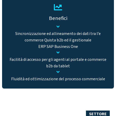
Benefici
Sincronizzazione ed allineamento dei dati tra l’e
commerce Quista b2b ed il gestionale
ERP SAP Business One
Facilità di accesso per gli agenti al portale e commerce
b2b da tablet
Fluidità ed ottimizzazione del processo commerciale
SETTORE