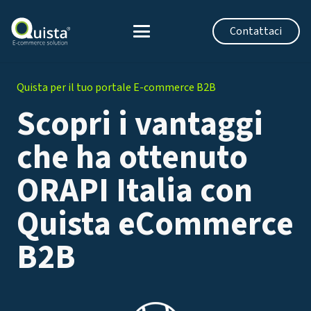
Contattaci
Quista per il tuo portale E-commerce B2B
Scopri i vantaggi
che ha ottenuto
ORAPI Italia con
Quista eCommerce
B2B