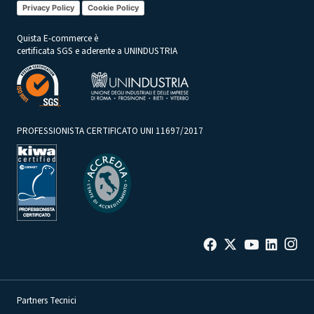
Privacy Policy
Cookie Policy
Quista E-commerce è
certificata SGS e aderente a UNINDUSTRIA
PROFESSIONISTA CERTIFICATO UNI 11697/2017
Partners Tecnici