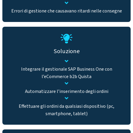
Errori di gestione che causavano ritardi nelle consegne
Soluzione
Integrare il gestionale SAP Business One con
l’eCommerce b2b Quista
Automatizzare l’inserimento degli ordini
Effettuare gli ordini da qualsiasi dispositivo (pc,
smartphone, tablet)