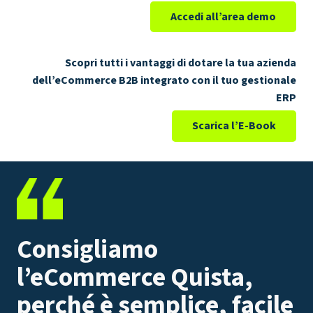
Accedi all’area demo
Scopri tutti i vantaggi di dotare la tua azienda
dell’eCommerce B2B integrato con il tuo gestionale
ERP
Scarica l’E-Book
Consigliamo
l’eCommerce Quista,
perché è semplice, facile