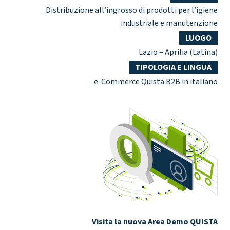
Distribuzione all’ingrosso di prodotti per l’igiene
industriale e manutenzione
LUOGO
Lazio – Aprilia (Latina)
TIPOLOGIA E LINGUA
e-Commerce Quista B2B in italiano
Visita la nuova Area Demo QUISTA