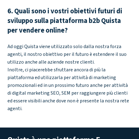
6. Quali sono i vostri obiettivi futuri di
sviluppo sulla piattaforma b2b Quista
per vendere online?
Ad oggi Quista viene utilizzato solo dalla nostra forza
agenti, il nostro obiettivo per il futuro è estendere il suo
utilizzo anche alle aziende nostre clienti.
Inoltre, ci piacerebbe sfruttare ancora di più la
piattaforma ed utilizzarla per attività di marketing
promozionali ed in un prossimo futuro anche per attività
di digital marketing SEO, SEM per raggiungere più clienti
ed essere visibili anche dove non è presente la nostra rete
agenti.