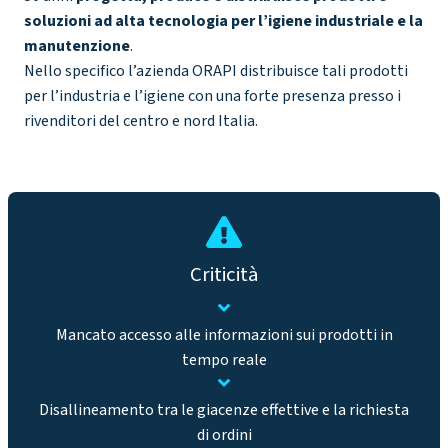
soluzioni ad alta tecnologia per l’igiene industriale e la
manutenzione
.
Nello specifico l’azienda ORAPI distribuisce tali prodotti
per l’industria e l’igiene con una forte presenza presso i
rivenditori del centro e nord Italia.
Criticità
Mancato accesso alle informazioni sui prodotti in
tempo reale
Disallineamento tra le giacenze effettive e la richiesta
di ordini