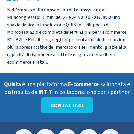
NEWS
9 anni fa
Nell’ambito della Convention di Teamsystem, al
Palacongressi di Rimini del 23 e 24 Marzo 2017, avrà uno
spazio dedicato la soluzione QUISTA, sviluppata da
Mondoesalazio e completa delle funzioni per l’ecommerce
B2c B2b e Retail, che, oggi rappresenta una delle soluzioni
più rappresentative del mercato di riferimento, grazie alla
capacità di rispondere a tutte le esigenze della filiera
ecommerce e retail.
Quista
è una piattaforma
E-commerce
sviluppata e
distribuita da
INTIT
in collaborazione con i partner
CONTATTACI