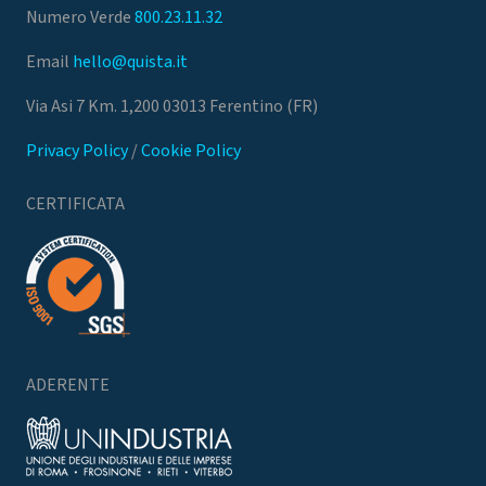
Numero Verde
800.23.11.32
Email
hello@quista.it
Via Asi 7 Km. 1,200 03013 Ferentino (FR)
Privacy Policy
/
Cookie Policy
CERTIFICATA
ADERENTE