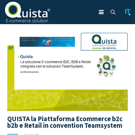
QUISTA la Piattaforma Ecommerce b2c
b2b e Retail in convention Teamsystem