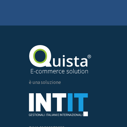
è una soluzione