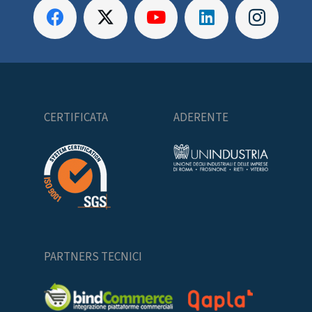
CERTIFICATA
ADERENTE
PARTNERS TECNICI